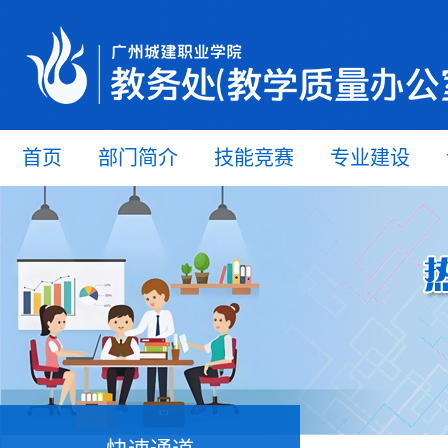
首页
部门简介
技能竞赛
专业建设