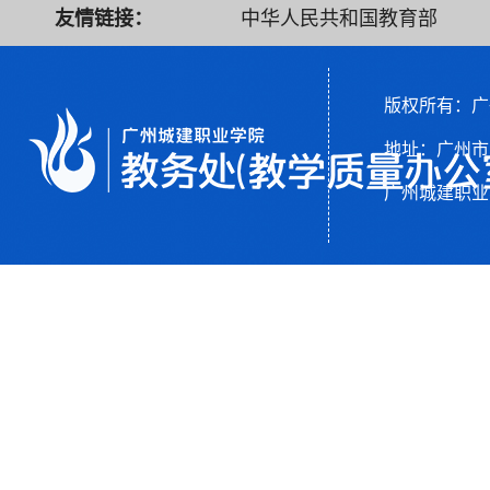
友情链接：
中华人民共和国教育部
广东省教育厅
现代高等职业技术教育
版权所有：广
网
国家职业教育智慧教育平台
地址：广州市从
广州城建职业