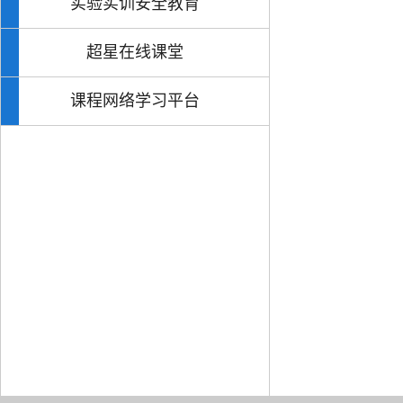
实验实训安全教育
超星在线课堂
课程网络学习平台