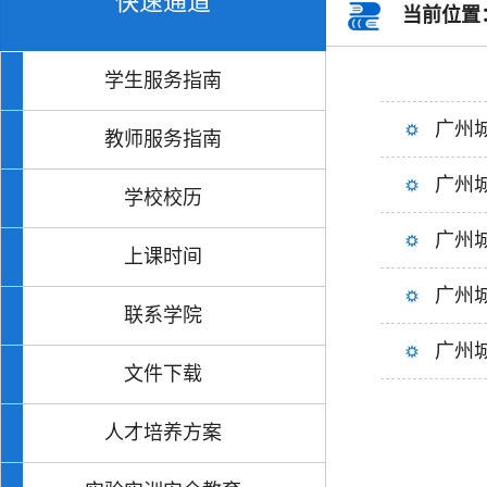
快速通道
当前位置
学生服务指南
广州
教师服务指南
广州
学校校历
广州
上课时间
广州
联系学院
广州
文件下载
人才培养方案